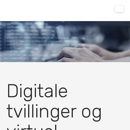
Digitale
tvillinger og