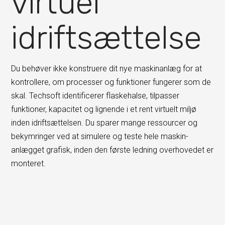
virtuel
idriftsættelse
Du behøver ikke konstruere dit nye maskinanlæg for at
kontrollere, om processer og funktioner fungerer som de
skal. Techsoft identificerer flaskehalse, tilpasser
funktioner, kapacitet og lignende i et rent virtuelt miljø
inden idriftsæt­telsen. Du sparer mange ressourcer og
bekymringer ved at simulere og teste hele maskin­
anlægget grafisk, inden den første ledning overhovedet er
monteret.